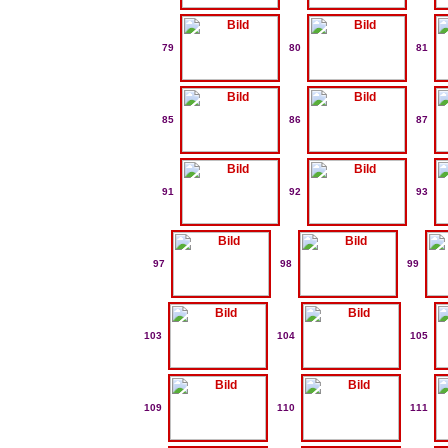
79
80
81
85
86
87
91
92
93
97
98
99
103
104
105
109
110
111