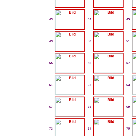
43
44
45
49
50
51
55
56
57
61
62
63
67
68
69
73
74
75