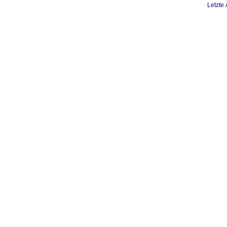
Letzte 