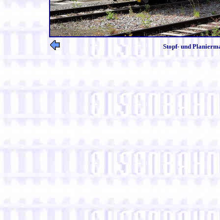
Stopf- und Planierm