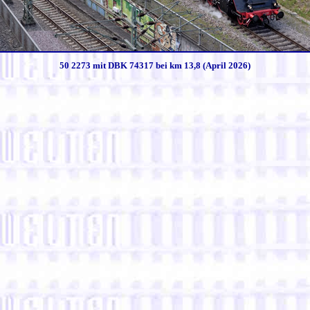
50 2273 mit DBK 74317 bei km 13,8 (April 2026)