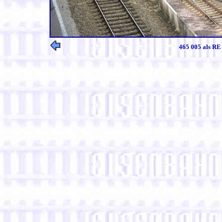
465 005 als RE