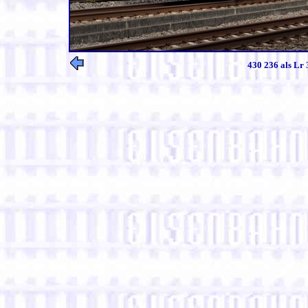
430 236 als Lr 