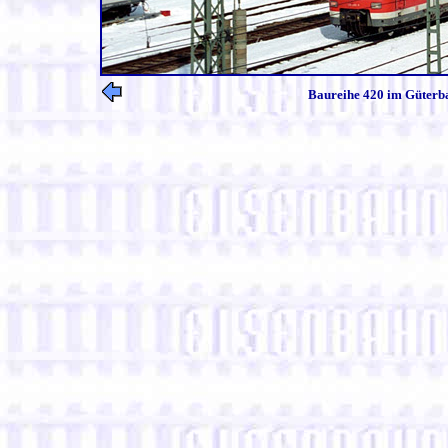
Baureihe 420 im Güterba