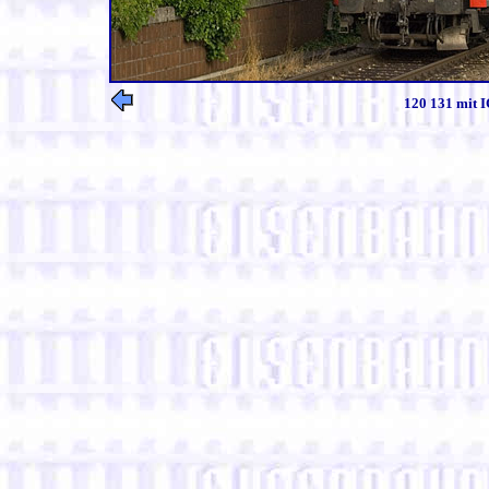
120 131 mit I