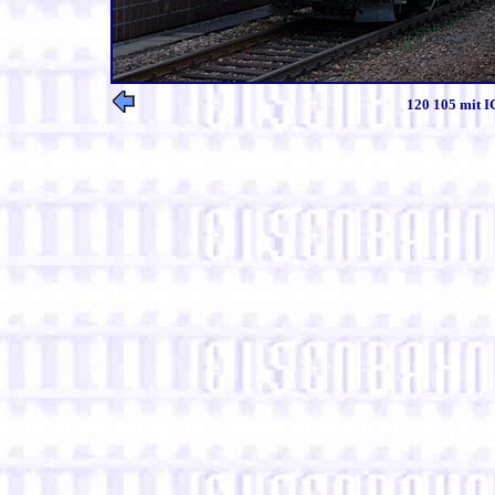
120 105 mit I