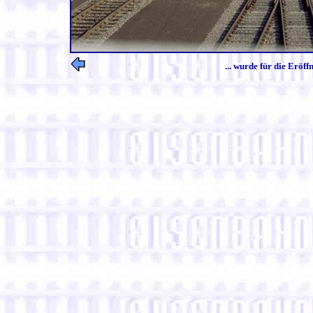
... wurde für die Eröf